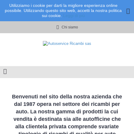
Utilizziamo i cookie per darti la migliore esperienza online
possibile. Utilizzando questo sito web, accetti la nostra politica
sui cookie.
Leggi di più
Chi siamo
Benvenuti nel sito della nostra azienda che
dal 1987 opera nel settore dei ricambi per
auto. La nostra gamma di prodotti la cui
vendita è destinata sia alle autofficine che
alla clientela privata comprende svariate